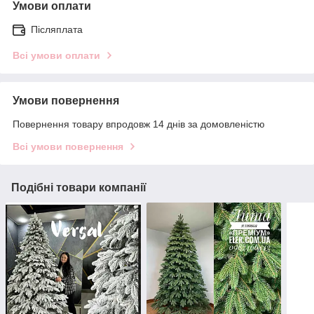
Умови оплати
Післяплата
Всі умови оплати
Умови повернення
Повернення товару впродовж 14 днів за домовленістю
Всі умови повернення
Подібні товари компанії