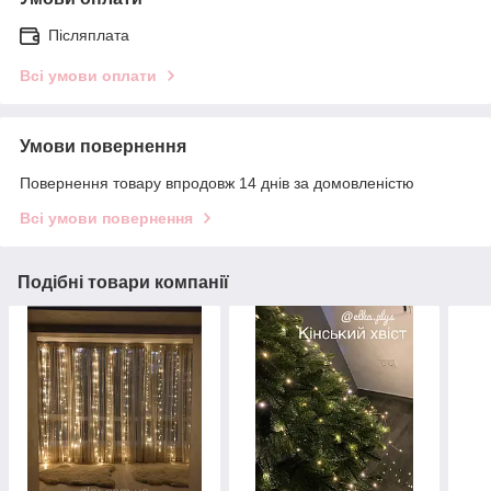
Післяплата
Всі умови оплати
Умови повернення
Повернення товару впродовж 14 днів за домовленістю
Всі умови повернення
Подібні товари компанії