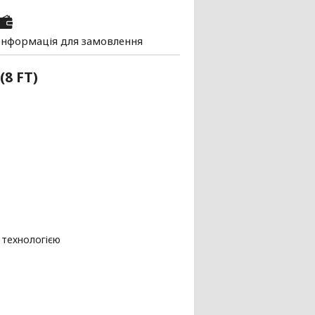
Інформація для замовлення
(8 FT)
 технологією