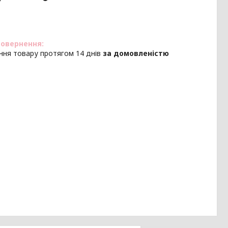
ння товару протягом 14 днів
за домовленістю