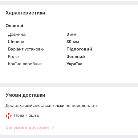
Характеристики
Основні
Довжина
3 мм
Ширина
30 мм
Варіант установки
Підлоговий
Колір
Зелений
Країна виробник
Україна
Умови доставки
Доставка здійснюється тільки по передоплаті.
Нова Пошта
Всі умови доставки