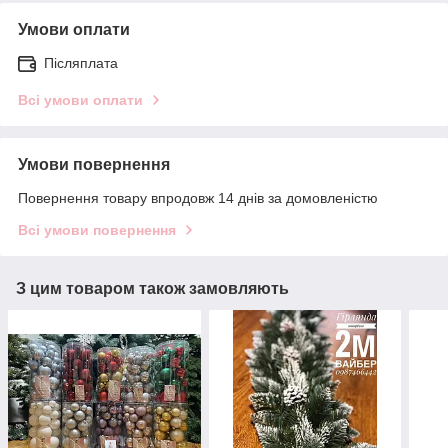
Умови оплати
Післяплата
Всі умови оплати
Умови повернення
Повернення товару впродовж 14 днів за домовленістю
Всі умови повернення
З цим товаром також замовляють