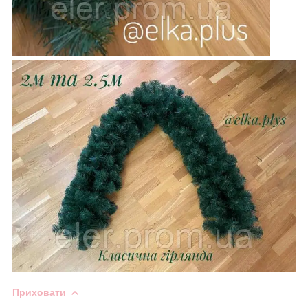
Приховати