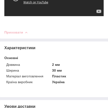
Приховати
Характеристики
Основні
Довжина
2 мм
Ширина
30 мм
Матеріал виготовлення
Пластик
Країна виробник
Україна
Умови доставки