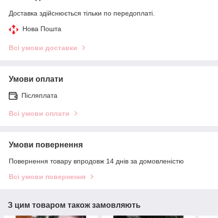
Доставка здійснюється тільки по передоплаті.
Нова Пошта
Всі умови доставки
Умови оплати
Післяплата
Всі умови оплати
Умови повернення
Повернення товару впродовж 14 днів за домовленістю
Всі умови повернення
З цим товаром також замовляють