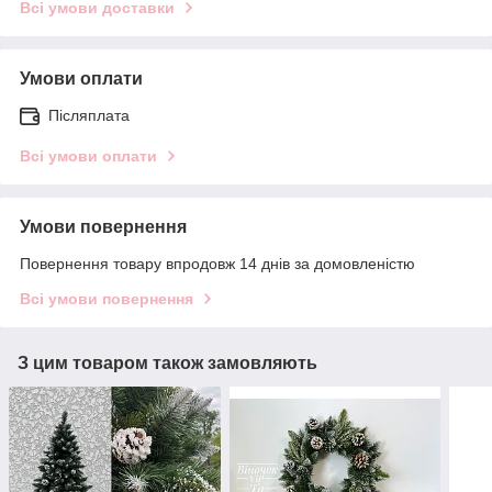
Всі умови доставки
Умови оплати
Післяплата
Всі умови оплати
Умови повернення
Повернення товару впродовж 14 днів за домовленістю
Всі умови повернення
З цим товаром також замовляють