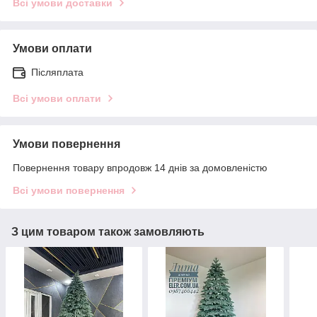
Всі умови доставки
Умови оплати
Післяплата
Всі умови оплати
Умови повернення
Повернення товару впродовж 14 днів за домовленістю
Всі умови повернення
З цим товаром також замовляють