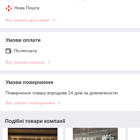
Нова Пошта
Всі умови доставки
Умови оплати
Післяплата
Всі умови оплати
Умови повернення
Повернення товару впродовж 14 днів за домовленістю
Всі умови повернення
Подібні товари компанії