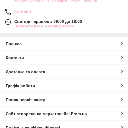
вулиця 22 січня 71, Брошнів-Осада, Україна
Контакти
Сьогодні працює з 09:00 до 18:00
Показати весь графік роботи
Про нас
Контакти
Доставка та оплата
Графік роботи
Повна версія сайту
Сайт створено на маркетплейсі
Prom.ua
Політика конфіденційності