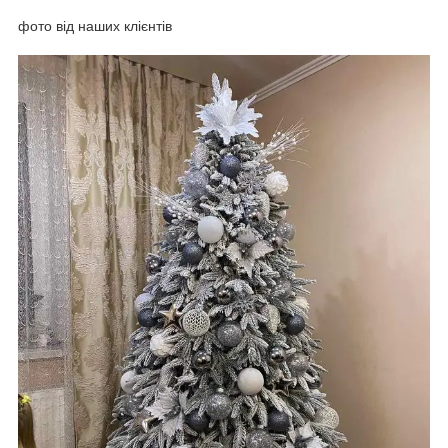
фото від наших клієнтів