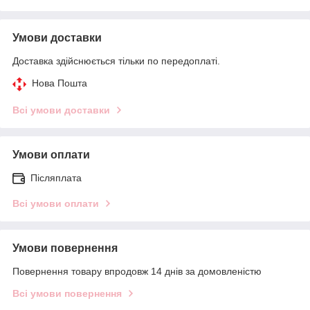
Умови доставки
Доставка здійснюється тільки по передоплаті.
Нова Пошта
Всі умови доставки
Умови оплати
Післяплата
Всі умови оплати
Умови повернення
Повернення товару впродовж 14 днів за домовленістю
Всі умови повернення