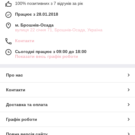
100% позитивних з 7 відгуків за рік
Працює з 28.01.2018
м. Брошнів-Осада
вулиця 22 січня 71, Брошнів-Осада, Україна
Контакти
Сьогодні працює з 09:00 до 18:00
Показати весь графік роботи
Про нас
Контакти
Доставка та оплата
Графік роботи
Повна версія сайту