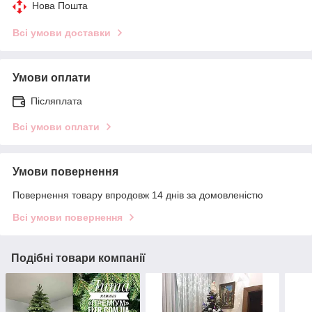
Нова Пошта
Всі умови доставки
Умови оплати
Післяплата
Всі умови оплати
Умови повернення
Повернення товару впродовж 14 днів за домовленістю
Всі умови повернення
Подібні товари компанії