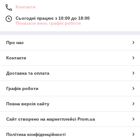
Контакти
Сьогодні працює з 10:00 до 18:00
Показати весь графік роботи
Про нас
Контакти
Доставка та оплата
Графік роботи
Повна версія сайту
Сайт створено на маркетплейсі
Prom.ua
Політика конфіденційності