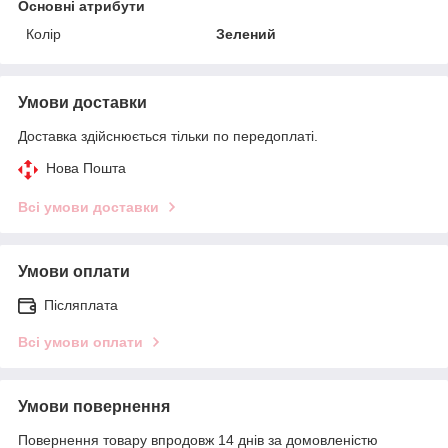
Основні атрибути
Колір
Зелений
Умови доставки
Доставка здійснюється тільки по передоплаті.
Нова Пошта
Всі умови доставки
Умови оплати
Післяплата
Всі умови оплати
Умови повернення
Повернення товару впродовж 14 днів за домовленістю