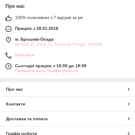
Про нас
100% позитивних з 7 відгуків за рік
Працює з 28.01.2018
м. Брошнів-Осада
вулиця 22 січня 71, Брошнів-Осада, Україна
Контакти
Сьогодні працює з 10:00 до 18:00
Показати весь графік роботи
Про нас
Контакти
Доставка та оплата
Графік роботи