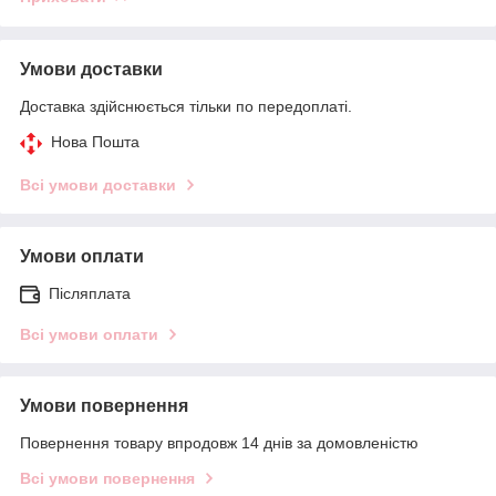
Умови доставки
Доставка здійснюється тільки по передоплаті.
Нова Пошта
Всі умови доставки
Умови оплати
Післяплата
Всі умови оплати
Умови повернення
Повернення товару впродовж 14 днів за домовленістю
Всі умови повернення