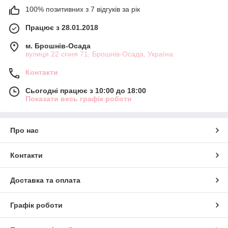
100% позитивних з 7 відгуків за рік
Працює з 28.01.2018
м. Брошнів-Осада
вулиця 22 січня 71, Брошнів-Осада, Україна
Контакти
Сьогодні працює з 10:00 до 18:00
Показати весь графік роботи
Про нас
Контакти
Доставка та оплата
Графік роботи