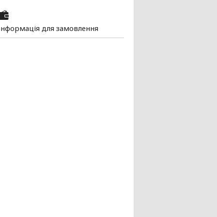
Інформація для замовлення