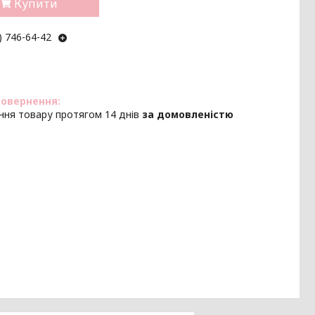
Купити
) 746-64-42
ння товару протягом 14 днів
за домовленістю