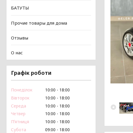
БАТУТЫ
Прочие товары для дома
Отзывы
О нас
Графік роботи
Понеділок
10:00
18:00
Вівторок
10:00
18:00
Середа
10:00
18:00
Четвер
10:00
18:00
Пʼятниця
10:00
18:00
Субота
09:00
18:00