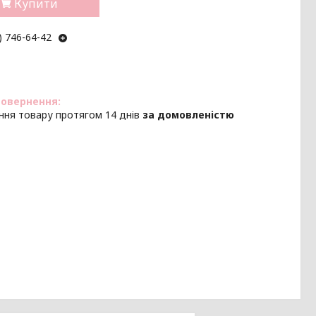
Купити
) 746-64-42
ння товару протягом 14 днів
за домовленістю