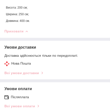
Висота: 200 см;
Ширина: 250 см;
Довжина: 400 см.
Приховати
Умови доставки
Доставка здійснюється тільки по передоплаті.
Нова Пошта
Всі умови доставки
Умови оплати
Післяплата
Всі умови оплати