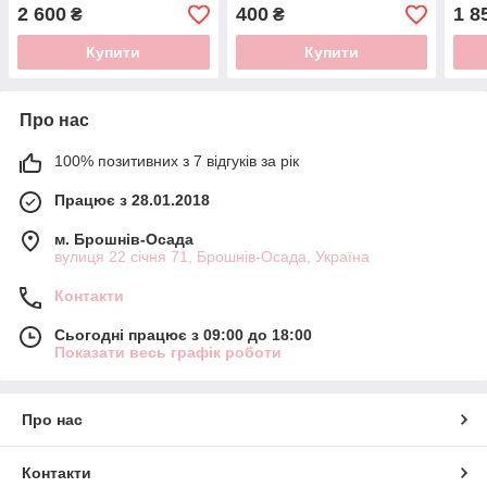
2 600
400
1 8
₴
₴
Купити
Купити
Про нас
100% позитивних з 7 відгуків за рік
Працює з 28.01.2018
м. Брошнів-Осада
вулиця 22 січня 71, Брошнів-Осада, Україна
Контакти
Сьогодні працює з 09:00 до 18:00
Показати весь графік роботи
Про нас
Контакти