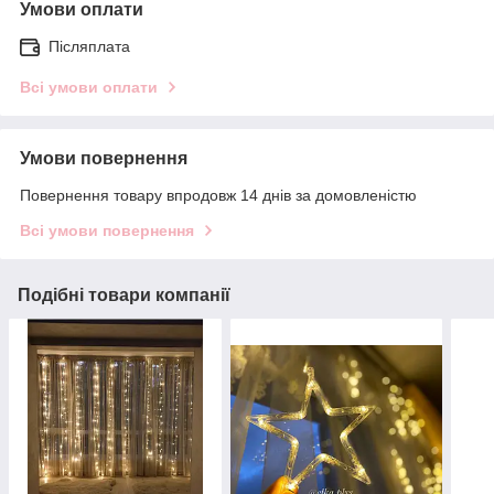
Умови оплати
Післяплата
Всі умови оплати
Умови повернення
Повернення товару впродовж 14 днів за домовленістю
Всі умови повернення
Подібні товари компанії