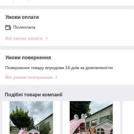
Умови оплати
Післяплата
Всі умови оплати
Умови повернення
Повернення товару впродовж 14 днів за домовленістю
Всі умови повернення
Подібні товари компанії