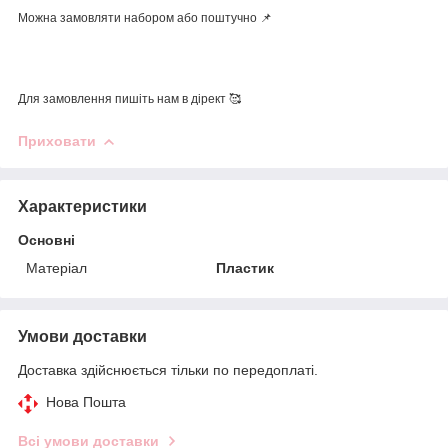
Можна замовляти набором або поштучно 📌
Для замовлення пишіть нам в дірект 🥰
Приховати
Характеристики
Основні
Матеріал
Пластик
Умови доставки
Доставка здійснюється тільки по передоплаті.
Нова Пошта
Всі умови доставки