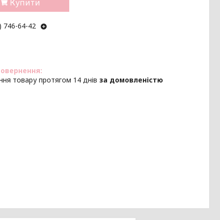
Купити
) 746-64-42
ння товару протягом 14 днів
за домовленістю