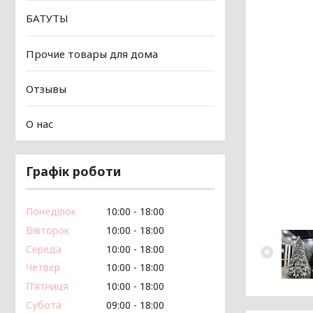
БАТУТЫ
Прочие товары для дома
Отзывы
О нас
Графік роботи
Понеділок
10:00
18:00
Вівторок
10:00
18:00
Середа
10:00
18:00
Четвер
10:00
18:00
Пʼятниця
10:00
18:00
Субота
09:00
18:00