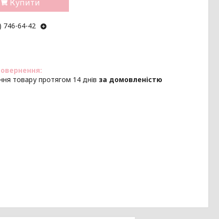
Купити
) 746-64-42
ння товару протягом 14 днів
за домовленістю