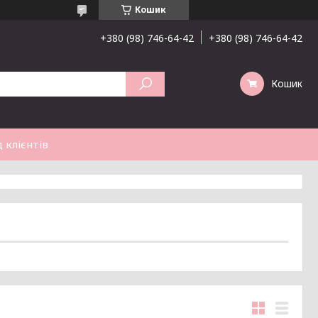
Кошик
+380 (98) 746-64-42
+380 (98) 746-64-42
Кошик
 клієнтів